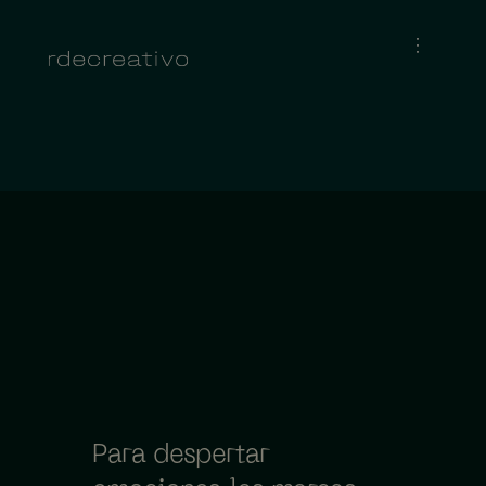
Para despertar