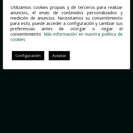
Utilizamos cookies propias y de terceros para realizar
anuncios, el envío de contenidos personalizados y
medición de anuncios. Necesitamos su consentimiento
para esto, puede acceder a configuración y cambiar sus
preferencias antes de otorgar o negar el
consentimiento.
Más información en nuestra política de
cookies
Configuración
Aceptar