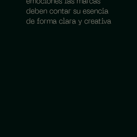
emociones las marcas
deben contar su esencia
de forma clara y creativa