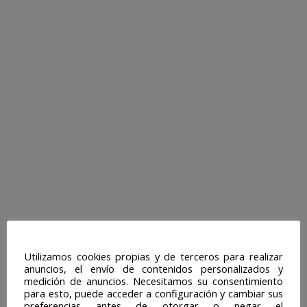
Utilizamos cookies propias y de terceros para realizar
anuncios, el envío de contenidos personalizados y
medición de anuncios. Necesitamos su consentimiento
para esto, puede acceder a configuración y cambiar sus
preferencias antes de otorgar o negar el