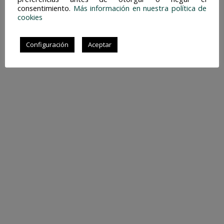
consentimiento.
Más información en nuestra política de
cookies
Configuración
Aceptar