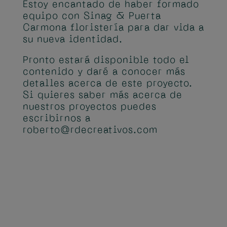
Estoy encantado de haber formado
equipo con
Sinag
& Puerta
Carmona floristería para dar vida a
su nueva identidad.
Pronto estará disponible todo el
contenido y daré a conocer más
detalles acerca de este proyecto.
Si quieres saber más acerca de
nuestros proyectos puedes
escribirnos a
roberto@rdecreativos.com