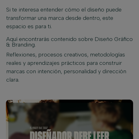
Si te interesa entender cómo el diseño puede
transformar una marca desde dentro, este
espacio es para ti.
Aquí encontrarás contenido sobre Diseño Gráfico
& Branding.
Reflexiones, procesos creativos, metodologías
reales y aprendizajes prácticos para construir
marcas con intención, personalidad y dirección
clara.