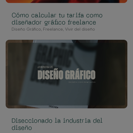
Cómo calcular tu tarifa como
diseñador gráfico freelance
Diseño Gráfico
,
Freelance
,
Vivir del diseño
Diseccionado la industria del
diseño