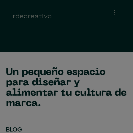
Un pequeño espacio
para diseñar y
alimentar tu cultura de
marca.
BLOG