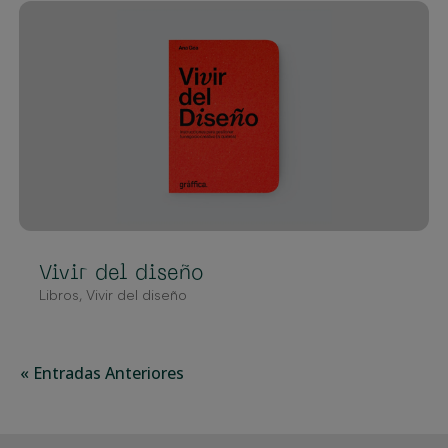
Vivir del diseño
Libros
,
Vivir del diseño
« Entradas Anteriores