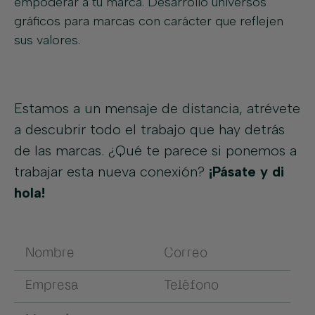
empoderar a tu marca. Desarrollo universos
gráficos para marcas con carácter que reflejen
sus valores.
Estamos a un mensaje de distancia, atrévete
a descubrir todo el trabajo que hay detrás
de las marcas. ¿Qué te parece si ponemos a
trabajar esta nueva conexión?
¡Pásate y di
hola!