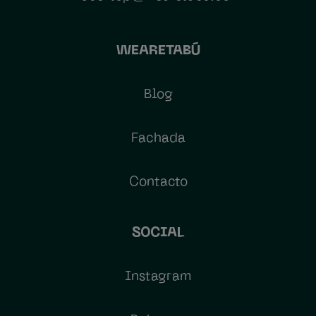
WEARETABÚ
Blog
Fachada
Contacto
SOCIAL
Instagram