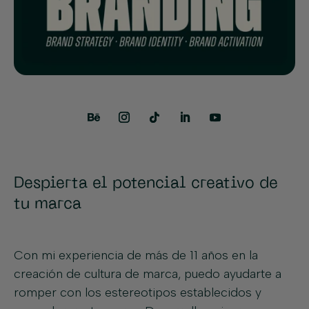
Despierta el potencial creativo de
tu marca
Con mi experiencia de más de 11 años en la
creación de cultura de marca, puedo ayudarte a
romper con los estereotipos establecidos y