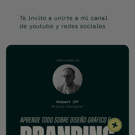
Te invito a unirte a mi canal
de youtube y redes sociales