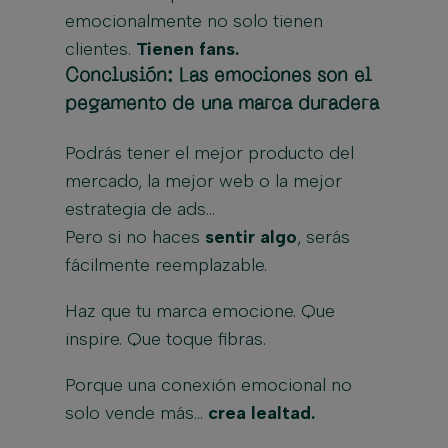
emocionalmente no solo tienen
clientes.
Tienen fans.
Conclusión: Las emociones son el
pegamento de una marca duradera
Podrás tener el mejor producto del
mercado, la mejor web o la mejor
estrategia de ads…
Pero si no haces
sentir algo
, serás
fácilmente reemplazable.
Haz que tu marca emocione. Que
inspire. Que toque fibras.
Porque una conexión emocional no
solo vende más…
crea lealtad.