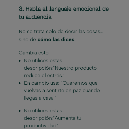
3.
Habla el lenguaje emocional de
tu audiencia
No se trata solo de decir las cosas…
sino de
cómo las dices
.
Cambia esto:
No utilices estas
descripción:“Nuestro producto
reduce el estrés.”
En cambio usa: “Queremos que
vuelvas a sentirte en paz cuando
llegas a casa.”
No utilices estas
descripción:“Aumenta tu
productividad”