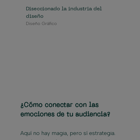
Diseccionado la industria del
diseño
Diseño Gráfico
¿Cómo conectar con las
emociones de tu audiencia?
Aquí no hay magia, pero sí estrategia.