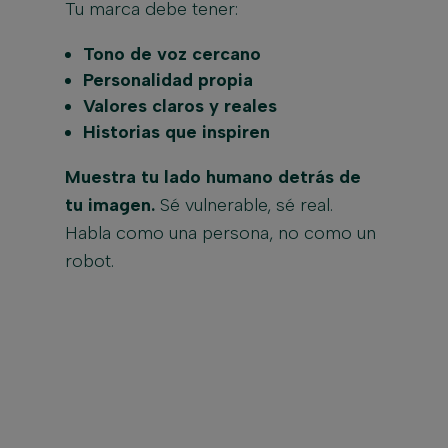
Tu marca debe tener:
Tono de voz cercano
Personalidad propia
Valores claros y reales
Historias que inspiren
Muestra tu lado humano detrás de
tu imagen.
Sé vulnerable, sé real.
Habla como una persona, no como un
robot.