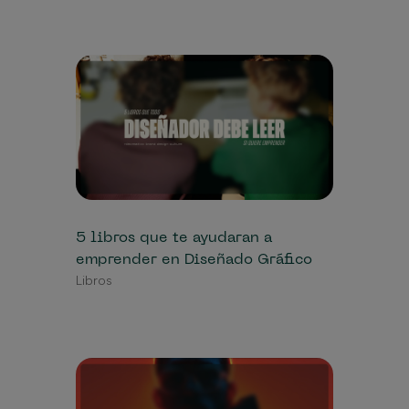
5 libros que te ayudaran a
emprender en Diseñado Gráfico
Libros