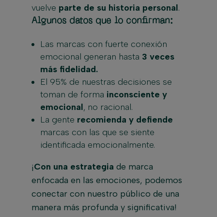
vuelve
parte de su historia personal
.
Algunos datos que lo confirman:
Las marcas con fuerte conexión
emocional generan hasta
3 veces
más fidelidad.
El 95% de nuestras decisiones se
toman de forma
inconsciente y
emocional
, no racional.
La gente
recomienda y defiende
marcas con las que se siente
identificada emocionalmente.
¡
Con una estrategia
de marca
enfocada en las emociones, podemos
conectar con nuestro público de una
manera más profunda y significativa!