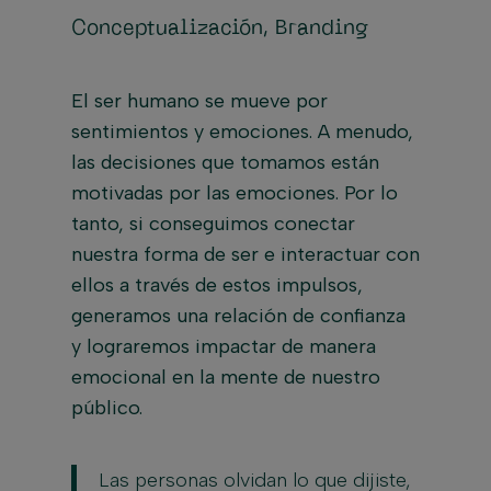
Conceptualización, Branding
El ser humano se mueve por
sentimientos y emociones. A menudo,
las decisiones que tomamos están
motivadas por las emociones. Por lo
tanto, si conseguimos conectar
nuestra forma de ser e interactuar con
ellos a través de estos impulsos,
generamos una relación de confianza
y lograremos impactar de manera
emocional en la mente de nuestro
público.
Las personas olvidan lo que dijiste,