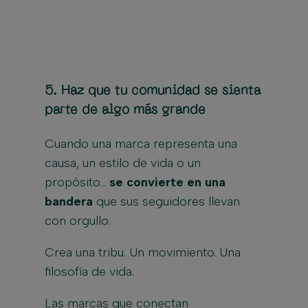
5.
Haz que tu comunidad se sienta
parte de algo más grande
Cuando una marca representa una
causa, un estilo de vida o un
propósito…
se convierte en una
bandera
que sus seguidores llevan
con orgullo.
Crea una tribu. Un movimiento. Una
filosofía de vida.
Las marcas que conectan