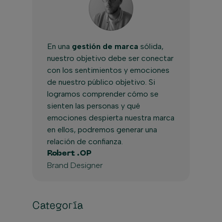
En una
gestión de marca
sólida,
nuestro objetivo debe ser conectar
con los sentimientos y emociones
de nuestro público objetivo. Si
logramos comprender cómo se
sienten las personas y qué
emociones despierta nuestra marca
en ellos, podremos generar una
relación de confianza.
Robert .OP
Brand Designer
Categoría