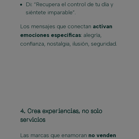
Di: “Recupera el control de tu día y
siéntete imparable”.
Los mensajes que conectan
activan
emociones específicas
: alegría,
confianza, nostalgia, ilusión, seguridad.
4.
Crea experiencias, no solo
servicios
Las marcas que enamoran
no venden