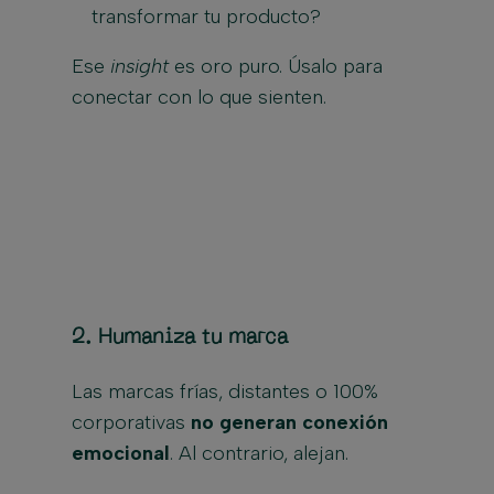
transformar tu producto?
Ese
insight
es oro puro. Úsalo para
conectar con lo que sienten.
2.
Humaniza tu marca
Las marcas frías, distantes o 100%
corporativas
no generan conexión
emocional
. Al contrario, alejan.