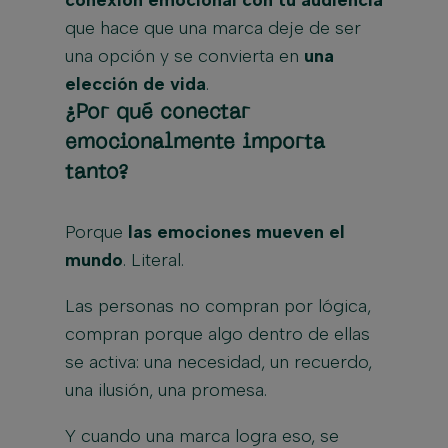
conexión emocional con tu audiencia
que hace que una marca deje de ser
una opción y se convierta en
una
elección de vida
.
¿Por qué conectar
emocionalmente importa
tanto?
Porque
las emociones mueven el
mundo
. Literal.
Las personas no compran por lógica,
compran porque algo dentro de ellas
se activa: una necesidad, un recuerdo,
una ilusión, una promesa.
Y cuando una marca logra eso, se