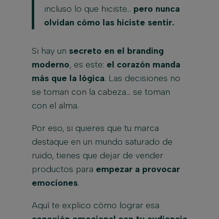
incluso lo que hiciste…
pero nunca
olvidan cómo las hiciste sentir.
Si hay un
secreto en el branding
moderno
, es este:
el corazón manda
más que la lógica
. Las decisiones no
se toman con la cabeza… se toman
con el alma.
Por eso, si quieres que tu marca
destaque en un mundo saturado de
ruido, tienes que dejar de vender
productos para
empezar a provocar
emociones
.
Aquí te explico cómo lograr esa