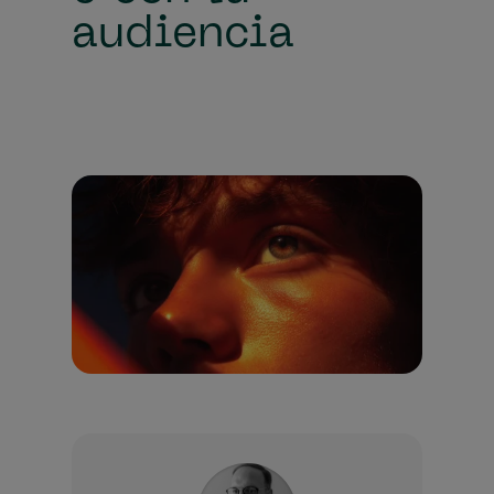
audiencia