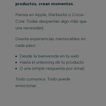
productos, crean momentos
.
Piensa en Apple, Starbucks o Coca-
Cola. Todas despiertan algo más que
una necesidad.
Diseña experiencias memorables en
cada paso:
Desde la bienvenida en tu web
Hasta el unboxing de tu producto
O una simple respuesta por email
Todo comunica. Todo puede
emocionar.