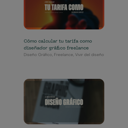
Cómo calcular tu tarifa como
diseñador gráfico freelance
Diseño Gráfico
,
Freelance
,
Vivir del diseño