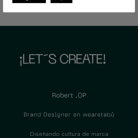
¡LET´S CREATE!
Robert .OP
Brand Designer en wearetabú
Diseñando cultura de marca