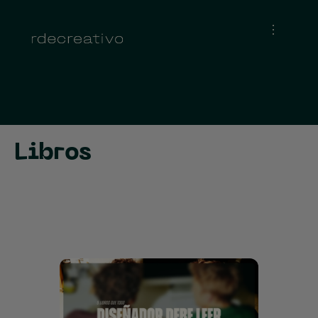
Libros