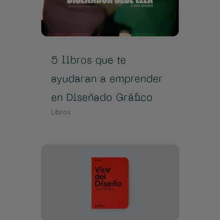
5 libros que te
ayudaran a emprender
en Diseñado Gráfico
Libros